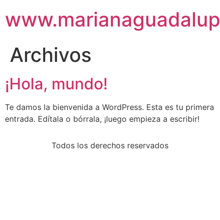
www.marianaguadalu
Archivos
¡Hola, mundo!
Te damos la bienvenida a WordPress. Esta es tu primera
entrada. Edítala o bórrala, ¡luego empieza a escribir!
Todos los derechos reservados